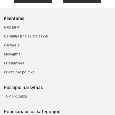
Klientams
Kaip pirkti
Garantija ir teisė atsisakyti
Partneriai
Mokėjimai
Pristatymas
Privatumo politika
Puslapio naršymas
TOP produktai
Populiariausios kategorijos