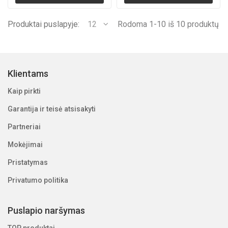
Produktai puslapyje:
12
Rodoma 1-10 iš 10 produktų
Klientams
Kaip pirkti
Garantija ir teisė atsisakyti
Partneriai
Mokėjimai
Pristatymas
Privatumo politika
Puslapio naršymas