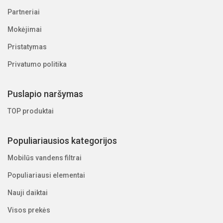
Partneriai
Mokėjimai
Pristatymas
Privatumo politika
Puslapio naršymas
TOP produktai
Populiariausios kategorijos
Mobilūs vandens filtrai
Populiariausi elementai
Nauji daiktai
Visos prekės