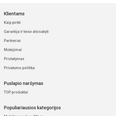
Klientams
Kaip pirkti
Garantija ir teisė atsisakyti
Partneriai
Mokėjimai
Pristatymas
Privatumo politika
Puslapio naršymas
TOP produktai
Populiariausios kategorijos