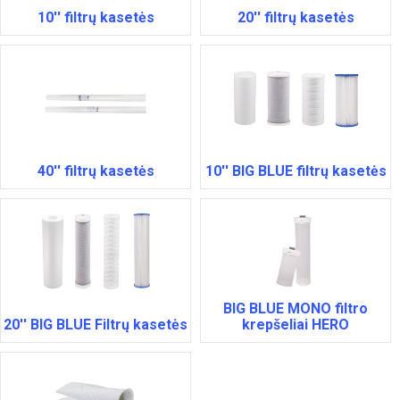
10'' filtrų kasetės
20'' filtrų kasetės
40'' filtrų kasetės
10'' BIG BLUE filtrų kasetės
BIG BLUE MONO filtro
20'' BIG BLUE Filtrų kasetės
krepšeliai HERO