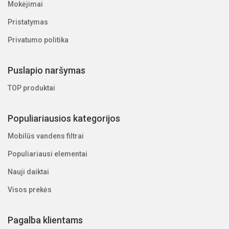
Mokėjimai
Pristatymas
Privatumo politika
Puslapio naršymas
TOP produktai
Populiariausios kategorijos
Mobilūs vandens filtrai
Populiariausi elementai
Nauji daiktai
Visos prekės
Pagalba klientams