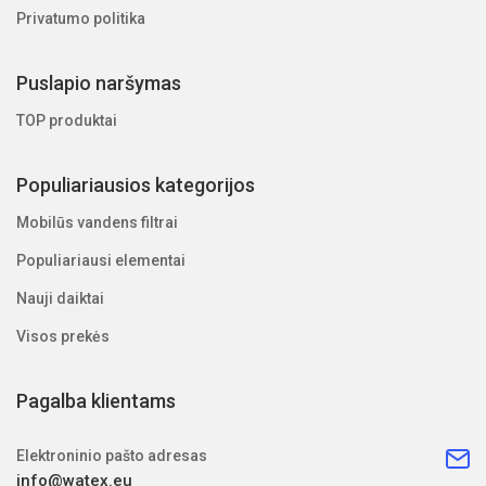
Privatumo politika
Puslapio naršymas
TOP produktai
Populiariausios kategorijos
Mobilūs vandens filtrai
Populiariausi elementai
Nauji daiktai
Visos prekės
Pagalba klientams
Elektroninio pašto adresas
info@watex.eu