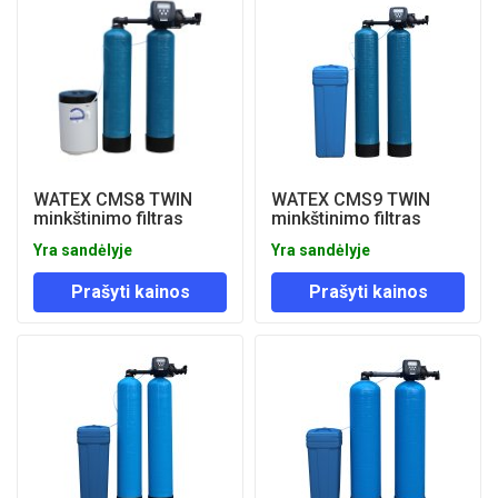
WATEX CMS8 TWIN
WATEX CMS9 TWIN
minkštinimo filtras
minkštinimo filtras
Yra sandėlyje
Yra sandėlyje
Prašyti kainos
Prašyti kainos