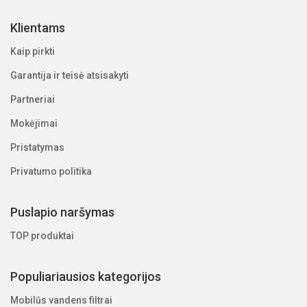
Klientams
Kaip pirkti
Garantija ir teisė atsisakyti
Partneriai
Mokėjimai
Pristatymas
Privatumo politika
Puslapio naršymas
TOP produktai
Populiariausios kategorijos
Mobilūs vandens filtrai