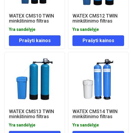
WATEX CMS10 TWIN
WATEX CMS12 TWIN
minkštinimo filtras
minkštinimo filtras
Yra sandėlyje
Yra sandėlyje
Prašyti kainos
Prašyti kainos
WATEX CMS13 TWIN
WATEX CMS14 TWIN
minkštinimo filtras
minkštinimo filtras
Yra sandėlyje
Yra sandėlyje