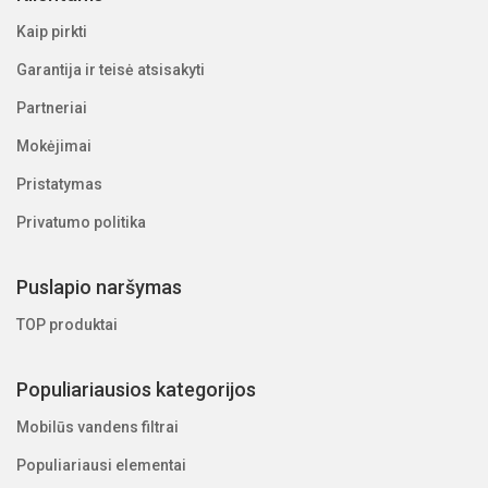
Kaip pirkti
Garantija ir teisė atsisakyti
Partneriai
Mokėjimai
Pristatymas
Privatumo politika
Puslapio naršymas
TOP produktai
Populiariausios kategorijos
Mobilūs vandens filtrai
Populiariausi elementai