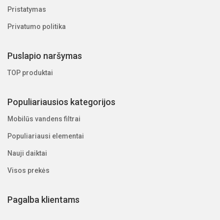
Pristatymas
Privatumo politika
Puslapio naršymas
TOP produktai
Populiariausios kategorijos
Mobilūs vandens filtrai
Populiariausi elementai
Nauji daiktai
Visos prekės
Pagalba klientams