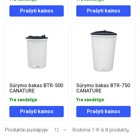
Prašyti kainos
Prašyti kainos
Sūrymo bakas BTR-500
Sūrymo bakas BTR-750
CANATURE
CANATURE
Yra sandėlyje
Yra sandėlyje
Prašyti kainos
Prašyti kainos
Produktai puslapyje:
12
Rodoma 1-8 iš 8 produktų