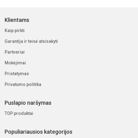
Klientams
Kaip pirkti
Garantija ir teisė atsisakyti
Partneriai
Mokėjimai
Pristatymas
Privatumo politika
Puslapio naršymas
TOP produktai
Populiariausios kategorijos