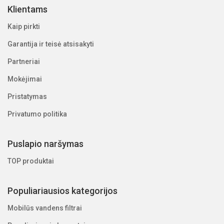
Klientams
Kaip pirkti
Garantija ir teisė atsisakyti
Partneriai
Mokėjimai
Pristatymas
Privatumo politika
Puslapio naršymas
TOP produktai
Populiariausios kategorijos
Mobilūs vandens filtrai