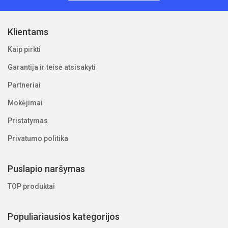
Klientams
Kaip pirkti
Garantija ir teisė atsisakyti
Partneriai
Mokėjimai
Pristatymas
Privatumo politika
Puslapio naršymas
TOP produktai
Populiariausios kategorijos