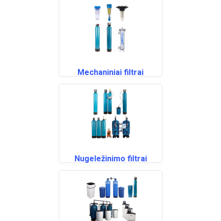
Mechaniniai filtrai
Nugeležinimo filtrai