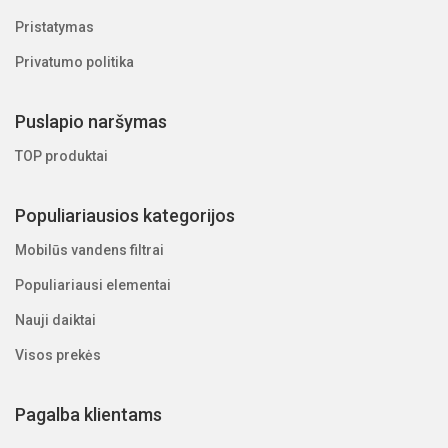
Pristatymas
Privatumo politika
Puslapio naršymas
TOP produktai
Populiariausios kategorijos
Mobilūs vandens filtrai
Populiariausi elementai
Nauji daiktai
Visos prekės
Pagalba klientams