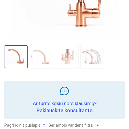
Ar turite kokių nors klausimų?
Paklauskite konsultanto
Pagrindinis puslapis
Geriamojo vandens filtrai